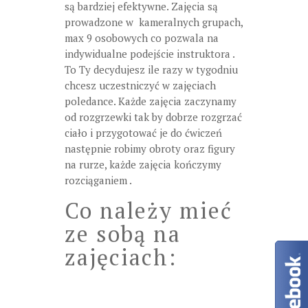
są bardziej efektywne. Zajęcia są
prowadzone w kameralnych grupach,
max 9 osobowych co pozwala na
indywidualne podejście instruktora .
To Ty decydujesz ile razy w tygodniu
chcesz uczestniczyć w zajęciach
poledance. Każde zajęcia zaczynamy
od rozgrzewki tak by dobrze rozgrzać
ciało i przygotować je do ćwiczeń
następnie robimy obroty oraz figury
na rurze, każde zajęcia kończymy
rozciąganiem .
Co należy mieć
ze sobą na
zajęciach: