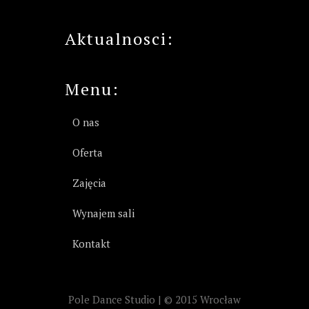
Aktualnosci:
Menu:
O nas
Oferta
Zajęcia
Wynajem sali
Kontakt
Pole Dance Studio | © 2015 Wrocław